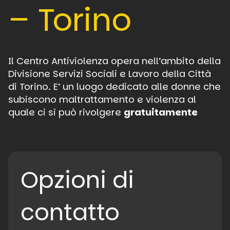
– Torino
Il Centro Antiviolenza opera nell’ambito della
Divisione Servizi Sociali e Lavoro della Città
di Torino. E’ un luogo dedicato alle donne che
subiscono maltrattamento e violenza al
quale ci si può rivolgere
gratuitamente
Opzioni di
contatto