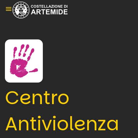
menu
Centro
Antiviolenza