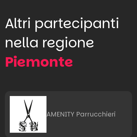
Altri partecipanti
nella regione
Piemonte
AMENITY Parrucchieri