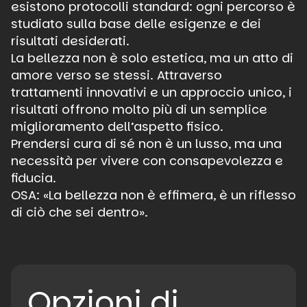
esistono protocolli standard: ogni percorso è
studiato sulla base delle esigenze e dei
risultati desiderati.
La bellezza non è solo estetica, ma un atto di
amore verso se stessi. Attraverso
trattamenti innovativi e un approccio unico, i
risultati offrono molto più di un semplice
miglioramento dell’aspetto fisico.
Prendersi cura di sé non è un lusso, ma una
necessità per vivere con consapevolezza e
fiducia.
OSA: «La bellezza non è effimera, è un riflesso
di ciò che sei dentro».
Opzioni di