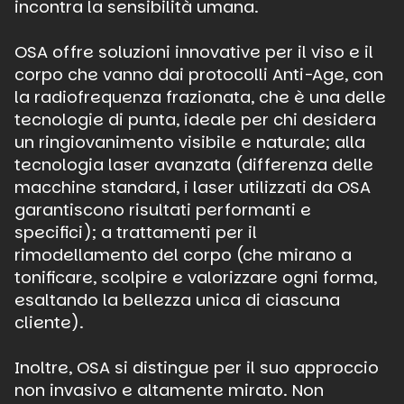
incontra la sensibilità umana.
OSA offre soluzioni innovative per il viso e il
corpo che vanno dai protocolli Anti-Age, con
la radiofrequenza frazionata, che è una delle
tecnologie di punta, ideale per chi desidera
un ringiovanimento visibile e naturale; alla
tecnologia laser avanzata (differenza delle
macchine standard, i laser utilizzati da OSA
garantiscono risultati performanti e
specifici); a trattamenti per il
rimodellamento del corpo (che mirano a
tonificare, scolpire e valorizzare ogni forma,
esaltando la bellezza unica di ciascuna
cliente).
Inoltre, OSA si distingue per il suo approccio
non invasivo e altamente mirato. Non