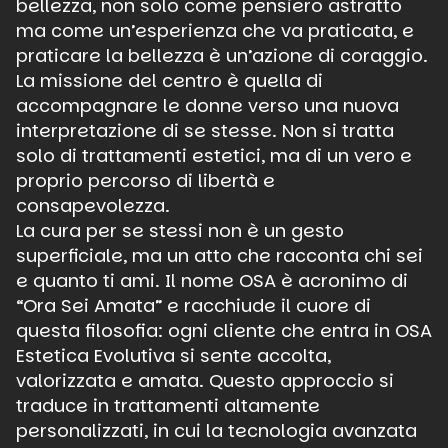
bellezza, non solo come pensiero astratto
ma come un’esperienza che va praticata, e
praticare la bellezza è un’azione di coraggio.
La missione del centro è quella di
accompagnare le donne verso una nuova
interpretazione di se stesse. Non si tratta
solo di trattamenti estetici, ma di un vero e
proprio percorso di libertà e
consapevolezza.
La cura per se stessi non è un gesto
superficiale, ma un atto che racconta chi sei
e quanto ti ami. Il nome OSA è acronimo di
“Ora Sei Amata” e racchiude il cuore di
questa filosofia: ogni cliente che entra in OSA
Estetica Evolutiva si sente accolta,
valorizzata e amata. Questo approccio si
traduce in trattamenti altamente
personalizzati, in cui la tecnologia avanzata